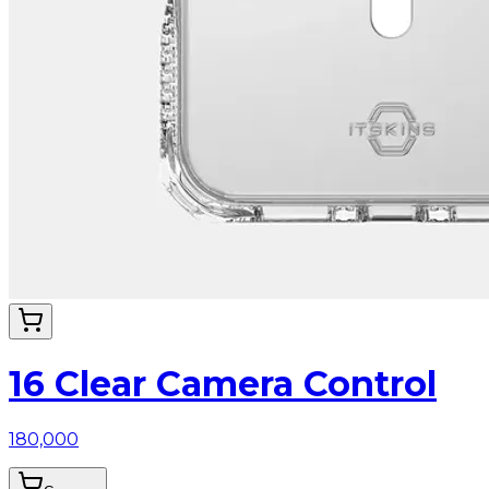
16 Clear Camera Control
180,000