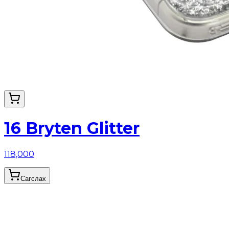
16 Bryten Glitter
118,000
Сагслах