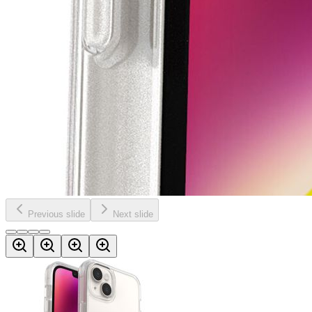
Previous slide
Next slide